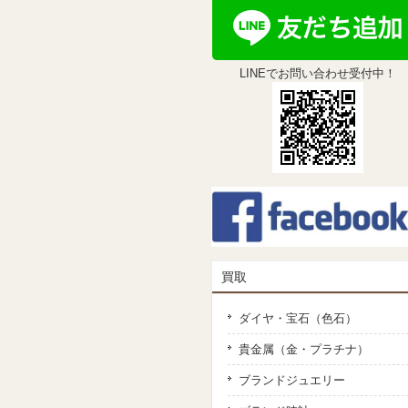
LINEでお問い合わせ受付中！
買取
ダイヤ・宝石（色石）
貴金属（金・プラチナ）
ブランドジュエリー