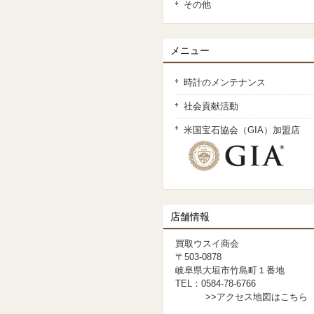
その他
メニュー
時計のメンテナンス
社会貢献活動
米国宝石協会（GIA）加盟店
店舗情報
買取ウスイ商会
〒503-0878
岐阜県大垣市竹島町１番地
TEL：0584-78-6766
>>アクセス地図はこちら