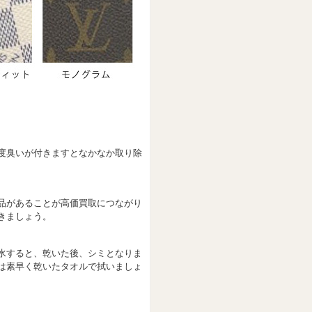
度臭いが付きますとなかなか取り除
品があることが高価買取につながり
きましょう。
水すると、乾いた後、シミとなりま
は素早く乾いたタオルで拭いましょ